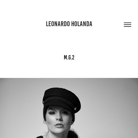
LEONARDO HOLANDA
M.G.2